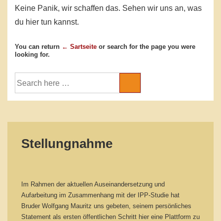
Keine Panik, wir schaffen das. Sehen wir uns an, was
du hier tun kannst.
You can return
← Sartseite
or search for the page you were
looking for.
Suche
nach:
Stellungnahme
Im Rahmen der aktuellen Auseinandersetzung und
Aufarbeitung im Zusammenhang mit der IPP-Studie hat
Bruder Wolfgang Mauritz uns gebeten, seinem persönliches
Statement als ersten öffentlichen Schritt hier eine Plattform zu