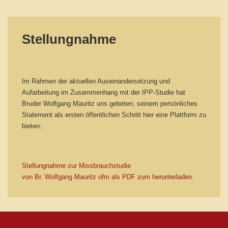
Stellungnahme
Im Rahmen der aktuellen Auseinandersetzung und
Aufarbeitung im Zusammenhang mit der IPP-Studie hat
Bruder Wolfgang Mauritz uns gebeten, seinem persönliches
Statement als ersten öffentlichen Schritt hier eine Plattform zu
bieten:
Stellungnahme zur Missbrauchstudie
von Br. Wolfgang Mauritz ofm als PDF zum herunterladen.